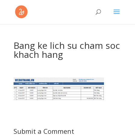
Bang ke lich su cham soc
khach hang
Submit a Comment