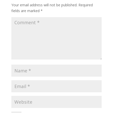
Your email address will not be published.
Required
fields are marked
*