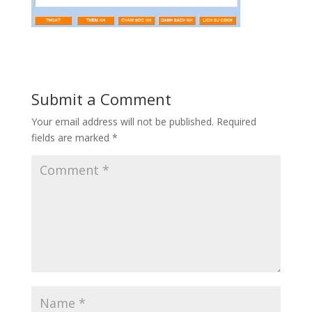
Submit a Comment
Your email address will not be published.
Required
fields are marked
*