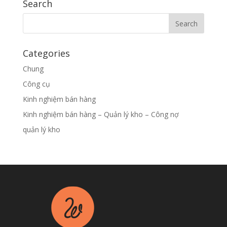
Search
Categories
Chung
Công cụ
Kinh nghiệm bán hàng
Kinh nghiệm bán hàng – Quản lý kho – Công nợ
quản lý kho