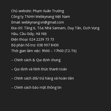
Chủ website: Phạm Xuân Trường
Công ty TNHH Webkynang Việt Nam
Email: webkynang.vn@gmail.com
Địa chỉ: Tầng 6, Tòa Nhà Sannam, Duy Tân, Dịch Vọng
Hậu, Cầu Giấy, Hà Nội
Điện thoại: 024 2239 73 73
Bộ phận hỗ trợ: 038 997 8430
Thời gian làm việc: 9h00 – 17h00 (T2-T6)
– Chính sách & Qui định chung
– Qui định và hình thức thanh toán
– Chính sách đổi/ trả hàng và hoàn tiền
– Chính sách bảo mật thông tin