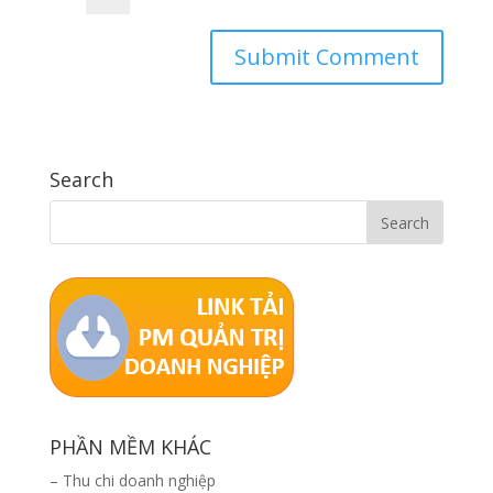
Search
PHẦN MỀM KHÁC
–
Thu chi doanh nghiệp