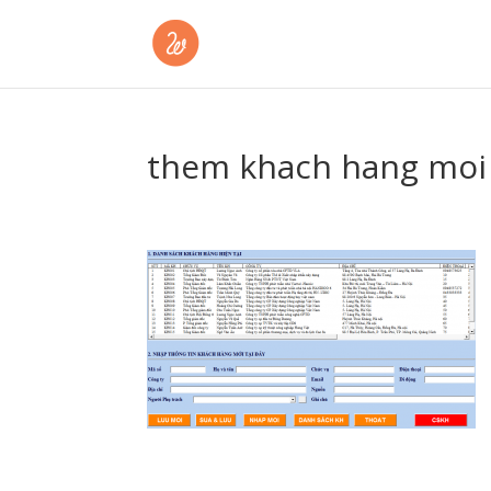
them khach hang moi 