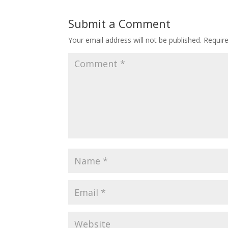
Submit a Comment
Your email address will not be published.
Requir