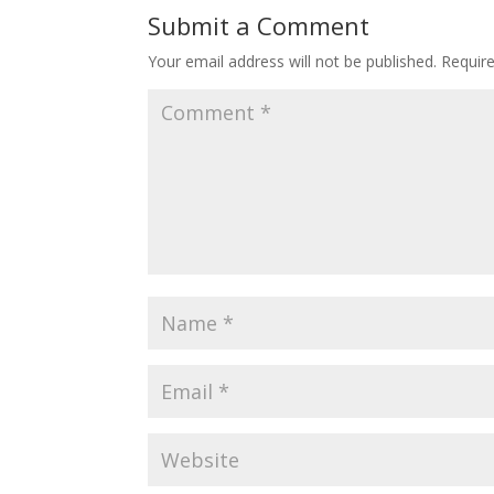
Submit a Comment
Your email address will not be published.
Requir