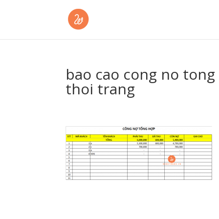
bao cao cong no tong
thoi trang