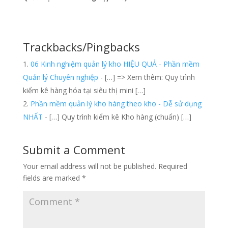
Trackbacks/Pingbacks
06 Kinh nghiệm quản lý kho HIỆU QUẢ - Phần mềm
Quản lý Chuyên nghiệp
- […] => Xem thêm: Quy trình
kiểm kê hàng hóa tại siêu thị mini […]
Phần mềm quản lý kho hàng theo kho - Dễ sử dụng
NHẤT
- […] Quy trình kiểm kê Kho hàng (chuẩn) […]
Submit a Comment
Your email address will not be published.
Required
fields are marked
*