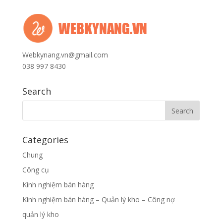
Webkynang.vn@gmail.com
038 997 8430
Search
Categories
Chung
Công cụ
Kinh nghiệm bán hàng
Kinh nghiệm bán hàng – Quản lý kho – Công nợ
quản lý kho