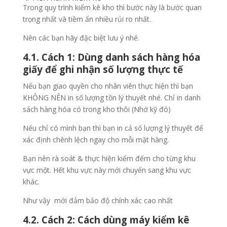
Trong quy trình kiểm kê kho thì bước này là bước quan
trọng nhất và tiềm ẩn nhiều rủi ro nhất.
Nên các bạn hãy đặc biệt lưu ý nhé.
4.1. Cách 1: Dùng danh sách hàng hóa
giấy để ghi nhận số lượng thực tế
Nếu bạn giao quyền cho nhân viên thực hiện thì bạn
KHÔNG NÊN in số lượng tồn lý thuyết nhé. Chỉ in danh
sách hàng hóa có trong kho thôi (Nhớ kỹ đó)
Nếu chỉ có mình bạn thì bạn in cả số lượng lý thuyết để
xác định chênh lệch ngay cho mỗi mặt hàng.
Bạn nên rà soát & thực hiện kiểm đếm cho từng khu
vực một. Hết khu vực này mới chuyển sang khu vực
khác.
Như vậy mới đảm bảo độ chính xác cao nhất
4.2. Cách 2: Cách dùng máy kiểm kê