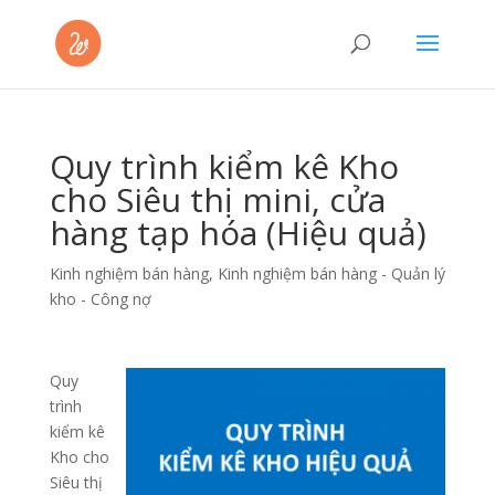
Quy trình kiểm kê Kho
cho Siêu thị mini, cửa
hàng tạp hóa (Hiệu quả)
Kinh nghiệm bán hàng
,
Kinh nghiệm bán hàng - Quản lý
kho - Công nợ
Quy
trình
kiểm kê
Kho cho
Siêu thị