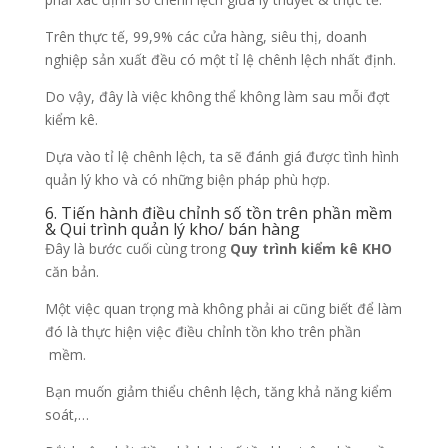
Trên thực tế, 99,9% các cửa hàng, siêu thị, doanh
nghiệp sản xuất đều có một tỉ lệ chênh lệch nhất định.
Do vậy, đây là việc không thể không làm sau mỗi đợt
kiểm kê.
Dựa vào tỉ lệ chênh lệch, ta sẽ đánh giá được tình hình
quản lý kho và có những biện pháp phù hợp.
6. Tiến hành điều chỉnh số tồn trên phần mềm
& Qui trình quản lý kho/ bán hàng
Đây là bước cuối cùng trong
Quy trình kiểm kê KHO
căn bản.
Một việc quan trọng mà không phải ai cũng biết để làm
đó là thực hiện việc điều chỉnh tồn kho trên phần
mềm.
Bạn muốn giảm thiểu chênh lệch, tăng khả năng kiểm
soát,…