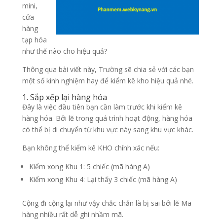
mini,
cửa
hàng
tạp hóa
như thế nào cho hiệu quả?
Thông qua bài viết này, Trường sẽ chia sẻ với các bạn
một số kinh nghiệm hay để kiểm kê kho hiệu quả nhé.
1. Sắp xếp lại hàng hóa
Đây là việc đầu tiên bạn cần làm trước khi kiểm kê
hàng hóa. Bởi lẽ trong quá trình hoạt động, hàng hóa
có thể bị di chuyển từ khu vực này sang khu vực khác.
Bạn không thể kiểm kê KHO chính xác nếu:
Kiểm xong Khu 1: 5 chiếc (mã hàng A)
Kiểm xong Khu 4: Lại thấy 3 chiếc (mã hàng A)
Cộng đi cộng lại như vậy chắc chắn là bị sai bởi lẽ Mã
hàng nhiều rất dễ ghi nhầm mã.