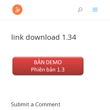
link download 1.34
Submit a Comment