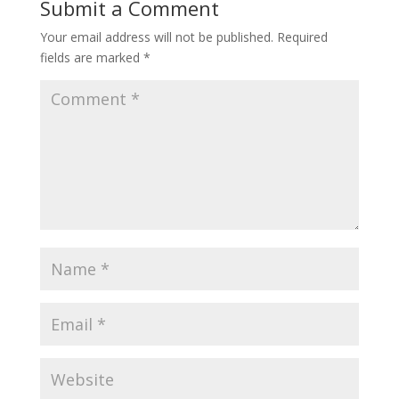
Submit a Comment
Your email address will not be published.
Required
fields are marked
*