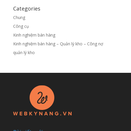
Categories
Chung
Công cụ
Kinh nghiệm bán hàng
Kinh nghiệm bán hàng – Quản lý kho – Công nợ
quản lý kho