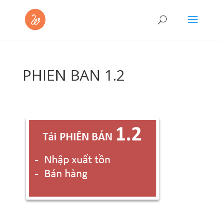
PHIEN BAN 1.2