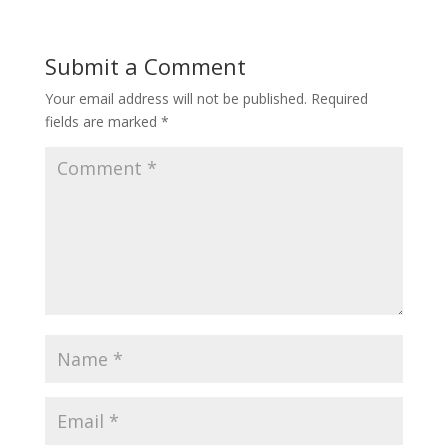
Submit a Comment
Your email address will not be published.
Required
fields are marked
*