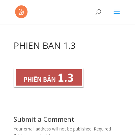
PHIEN BAN 1.3
Submit a Comment
Your email address will not be published.
Required