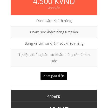
4.500 KVND
Vĩnh viễn
Danh sách Khách hàng
Chăm sóc khách hàng từng lần
Bảng kê Lịch sử chăm sóc khách hàng
Tự động thông báo các Khách hàng cần Chăm
sóc
Xem giao diện
SERVER