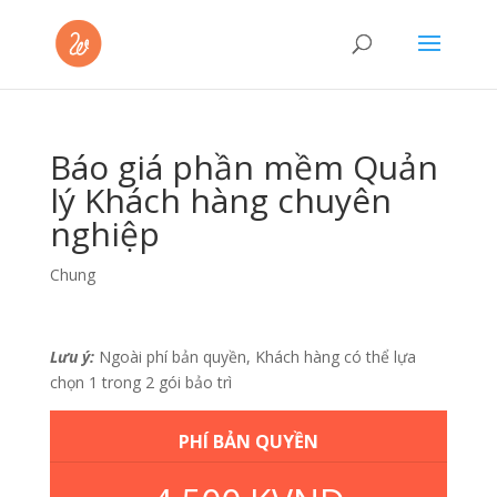
Báo giá phần mềm Quản
lý Khách hàng chuyên
nghiệp
Chung
Lưu ý:
Ngoài phí bản quyền, Khách hàng có thể lựa
chọn 1 trong 2 gói bảo trì
PHÍ BẢN QUYỀN