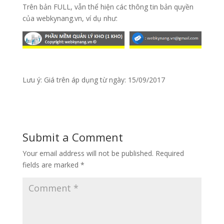
Trên bản FULL, vẫn thể hiện các thông tin bản quyền
của webkynang.vn, ví dụ như:
Lưu ý: Giá trên áp dụng từ ngày: 15/09/2017
Submit a Comment
Your email address will not be published.
Required
fields are marked
*