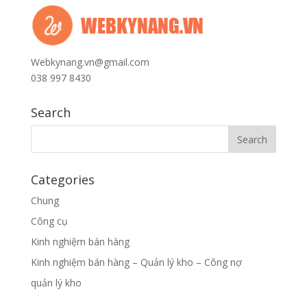
Webkynang.vn@gmail.com
038 997 8430
Search
Categories
Chung
Công cụ
Kinh nghiệm bán hàng
Kinh nghiệm bán hàng – Quản lý kho – Công nợ
quản lý kho