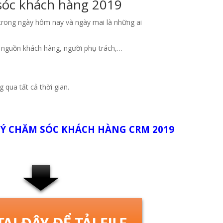
óc khách hàng 2019
rong ngày hôm nay và ngày mai là những ai
g: nguồn khách hàng, người phụ trách,…
 qua tất cả thời gian.
Ý CHĂM SÓC KHÁCH HÀNG CRM 2019