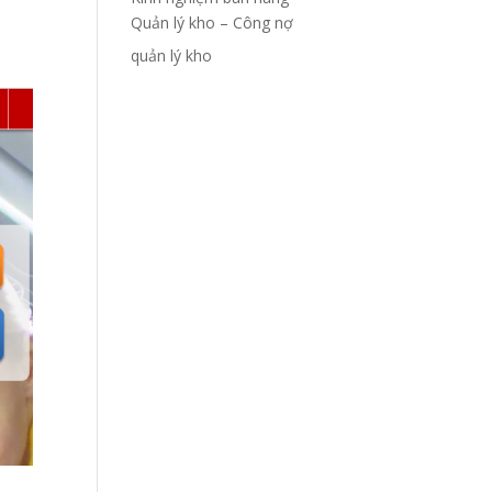
Quản lý kho – Công nợ
quản lý kho