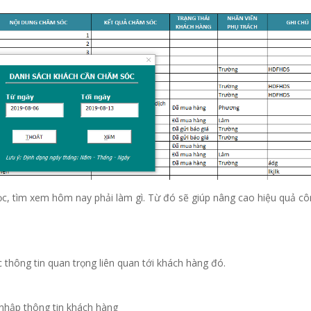
lọc, tìm xem hôm nay phải làm gì. Từ đó sẽ giúp nâng cao hiệu quả c
 thông tin quan trọng liên quan tới khách hàng đó.
nhập thông tin khách hàng