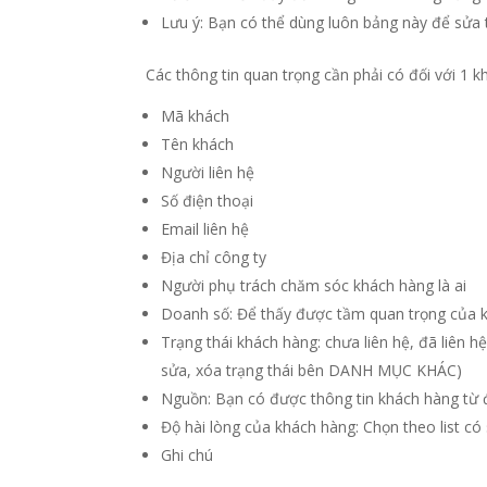
Lưu ý: Bạn có thể dùng luôn bảng này để sửa 
Các thông tin quan trọng cần phải có đối với 1 k
Mã khách
Tên khách
Người liên hệ
Số điện thoại
Email liên hệ
Địa chỉ công ty
Người phụ trách chăm sóc khách hàng là ai
Doanh số: Để thấy được tầm quan trọng của 
Trạng thái khách hàng: chưa liên hệ, đã liên hệ
sửa, xóa trạng thái bên DANH MỤC KHÁC)
Nguồn: Bạn có được thông tin khách hàng từ 
Độ hài lòng của khách hàng: Chọn theo list có
Ghi chú