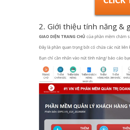
2. Giới thiệu tính năng 
GIAO DIỆN TRANG CHỦ
của phần mềm chăm s
Đây là phần quan trọng bởi có chứa các nút liên
Bạn chỉ cần nhấn vào nút tính năng/ báo cáo bạ