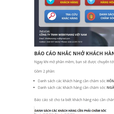
BÁO CÁO NHẮC NHỞ KHÁCH HÀ
Ngay khi mở phần mềm, bạn sẽ được chuyển tới
Gồm 2 phần:
Danh sách các khách hàng cần chăm sóc
HÔ
Danh sách các khách hàng cần chăm sóc
NGÀ
Báo cáo sẽ cho ta biết khách hàng nào cần chăm