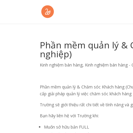
Phần mềm quản lý & 
nghiệp)
Kinh nghiệm bán hàng
,
Kinh nghiệm bán hàng - 
Phần mềm quản lý & Chăm sóc Khách hàng (Chu
cấp giải pháp quản lý việc chăm sóc khách hàn
Trường sẽ giới thiệu rất chi tiết về tính năng và
Bạn hãy liên hệ với Trường khi:
Muốn sở hữu bản FULL