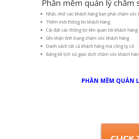
Phần mềm quản lý chăm s
Nhắc nhở các khách hàng bạn phải chăm sóc t
Thêm mới thông tin khách hàng
Cài đặt các thông tin liên quan tới khách hàn
Ghi nhận tình trạng chăm sóc khách hàng
Danh sách tất cả khách hàng mà công ty có
Bảng kê lịch sử giao dịch chăm sóc khách hàng
PHẦN MỀM QUẢN L