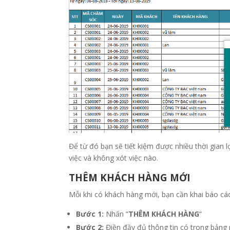
Để từ đó bạn sẽ tiết kiệm được nhiều thời gian 
việc và không xót việc nào.
THÊM KHÁCH HÀNG MỚI
Mỗi khi có khách hàng mới, bạn cần khai báo các
Bước 1:
Nhấn “
THÊM KHÁCH HÀNG
“
Bước 2:
Điền đầy đủ thông tin có trong bảng 