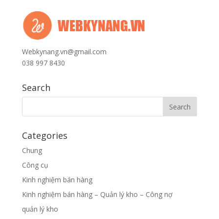
Webkynang.vn@gmail.com
038 997 8430
Search
Categories
Chung
Công cụ
Kinh nghiệm bán hàng
Kinh nghiệm bán hàng – Quản lý kho – Công nợ
quản lý kho