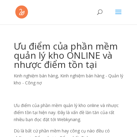
Ưu điểm của phần mềm
quản lý kho ONLINE và
nhược điểm tồn tại
Kinh nghiệm bán hàng
,
Kinh nghiệm bán hàng - Quản lý
kho - Công nợ
Ưu điểm của phần mềm quản lý kho online và nhược
điểm tồn tại hiện nay. Đây là vấn đề lăn tăn của rất
nhiều bạn đọc đặt tới Webkynang.
Dù là bất cứ phần mềm hay công cụ nào đều có