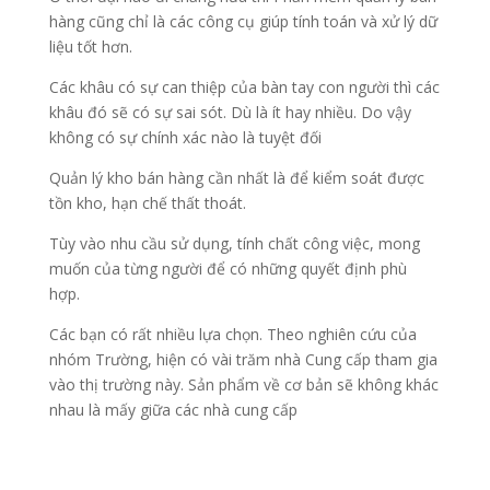
hàng cũng chỉ là các công cụ giúp tính toán và xử lý dữ
liệu tốt hơn.
Các khâu có sự can thiệp của bàn tay con người thì các
khâu đó sẽ có sự sai sót. Dù là ít hay nhiều. Do vậy
không có sự chính xác nào là tuyệt đối
Quản lý kho bán hàng cần nhất là để kiểm soát được
tồn kho, hạn chế thất thoát.
Tùy vào nhu cầu sử dụng, tính chất công việc, mong
muốn của từng người để có những quyết định phù
hợp.
Các bạn có rất nhiều lựa chọn. Theo nghiên cứu của
nhóm Trường, hiện có vài trăm nhà Cung cấp tham gia
vào thị trường này. Sản phẩm về cơ bản sẽ không khác
nhau là mấy giữa các nhà cung cấp