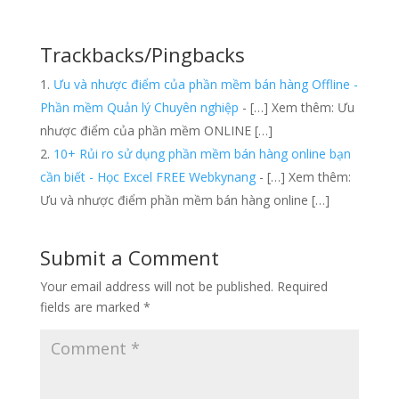
Trackbacks/Pingbacks
Ưu và nhược điểm của phần mềm bán hàng Offline -
Phần mềm Quản lý Chuyên nghiệp
- […] Xem thêm: Ưu
nhược điểm của phần mềm ONLINE […]
10+ Rủi ro sử dụng phần mềm bán hàng online bạn
cần biết - Học Excel FREE Webkynang
- […] Xem thêm:
Ưu và nhược điểm phần mềm bán hàng online […]
Submit a Comment
Your email address will not be published.
Required
fields are marked
*